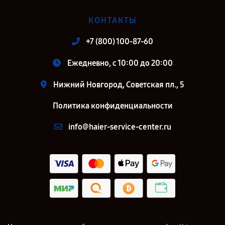
КОНТАКТЫ
+7 (800) 100-87-60
Ежедневно, с 10:00 до 20:00
Нижний Новгород, Советская пл., 5
Политика конфиденциальности
info@haier-service-center.ru