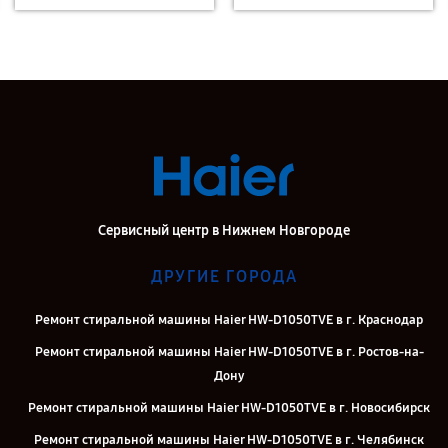
Сервисный центр в Нижнем Новгороде
ДРУГИЕ ГОРОДА
Ремонт стиральной машины Haier HW-D1050TVE в г. Краснодар
Ремонт стиральной машины Haier HW-D1050TVE в г. Ростов-на-
Дону
Ремонт стиральной машины Haier HW-D1050TVE в г. Новосибирск
Ремонт стиральной машины Haier HW-D1050TVE в г. Челябинск