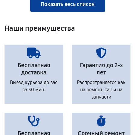
Показать весь список
Наши преимущества
Бесплатная
Гарантия до 2-х
доставка
лет
Выезд курьера до вас
Распространяется как
за 30 мин.
на ремонт, так и на
запчасти
Бесплатная
Срочный ремонт