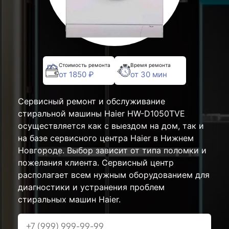
Стоимость ремонта
Время ремонта
от 1850 ₽
от 30 мин
Сервисный ремонт и обслуживание
стиральной машины Haier HW-D1050TVE
осуществляется как с выездом на дом, так и
на базе сервисного центра Haier в Нижнем
Новгороде. Выбор зависит от типа поломки и
пожелания клиента. Сервисный центр
располагает всем нужным оборудованием для
диагностики и устранения проблем
стиральных машин Haier.