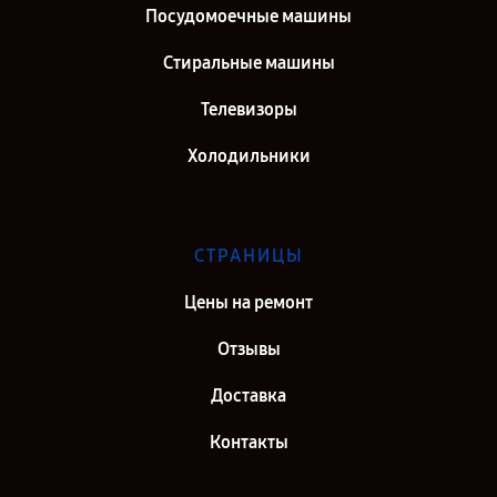
Посудомоечные машины
Стиральные машины
Телевизоры
Холодильники
СТРАНИЦЫ
Цены на ремонт
Отзывы
Доставка
Контакты