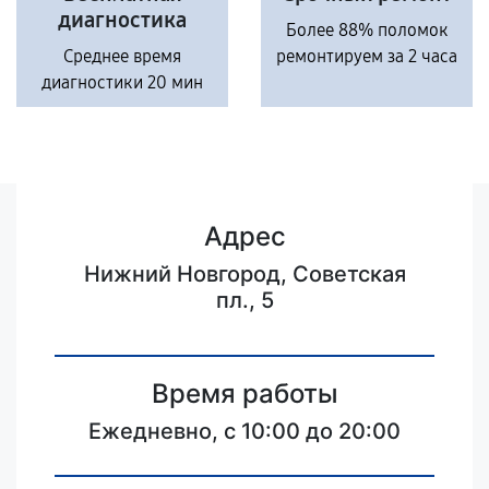
диагностика
Более 88% поломок
Среднее время
ремонтируем за 2 часа
диагностики 20 мин
Адрес
Нижний Новгород, Советская
пл., 5
Время работы
Ежедневно, с 10:00 до 20:00