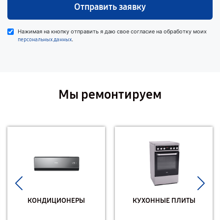
Отправить заявку
Нажимая на кнопку отправить я даю свое согласие на обработку моих
.
персональных данных
Мы ремонтируем
КОНДИЦИОНЕРЫ
КУХОННЫЕ ПЛИТЫ