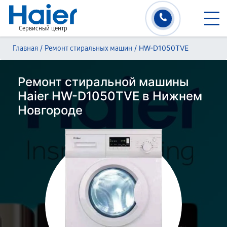
Сервисный центр
/
/
HW-D1050TVE
Главная
Ремонт стиральных машин
Ремонт стиральной машины
Haier HW-D1050TVE в Нижнем
Новгороде