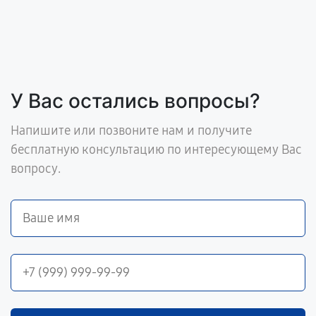
У Вас остались вопросы?
Напишите или позвоните нам и получите
бесплатную консультацию по интересующему Вас
вопросу.