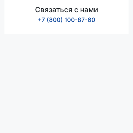
Связаться с нами
+7 (800) 100-87-60