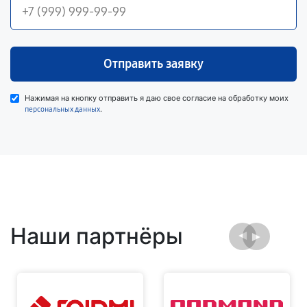
Отправить заявку
Нажимая на кнопку отправить я даю свое согласие на обработку моих
.
персональных данных
Наши партнёры