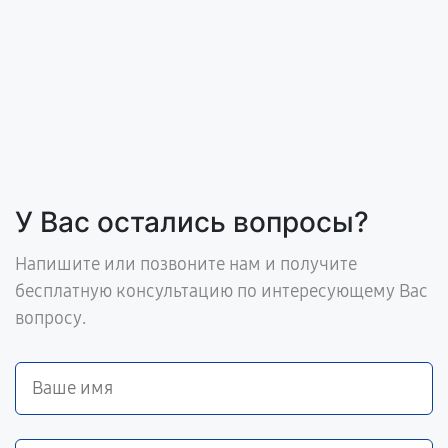
У Вас остались вопросы?
Напишите или позвоните нам и получите
бесплатную консультацию по интересующему Вас
вопросу.