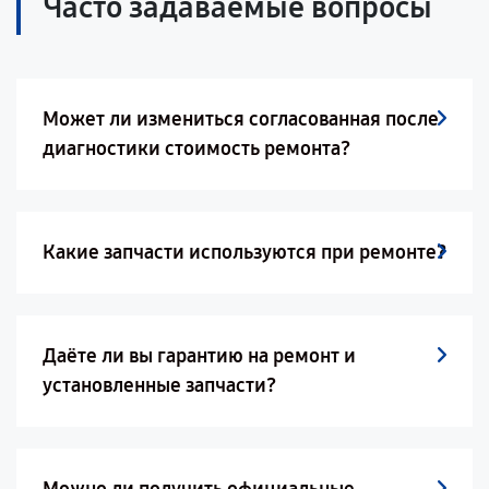
Часто задаваемые вопросы
Может ли измениться согласованная после
диагностики стоимость ремонта?
Какие запчасти используются при ремонте?
Даёте ли вы гарантию на ремонт и
установленные запчасти?
Можно ли получить официальные