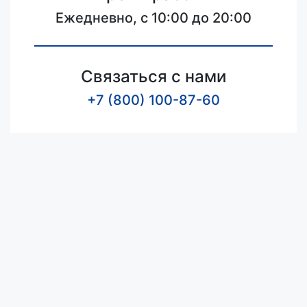
Ежедневно, с 10:00 до 20:00
Связаться с нами
+7 (800) 100-87-60