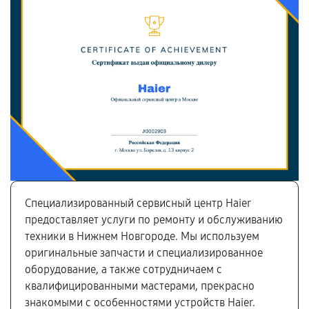
Специализированный сервисный центр Haier
предоставляет услуги по ремонту и обслуживанию
техники в Нижнем Новгороде. Мы используем
оригинальные запчасти и специализированное
оборудование, а также сотрудничаем с
квалифицированными мастерами, прекрасно
знакомыми с особенностями устройств Haier.