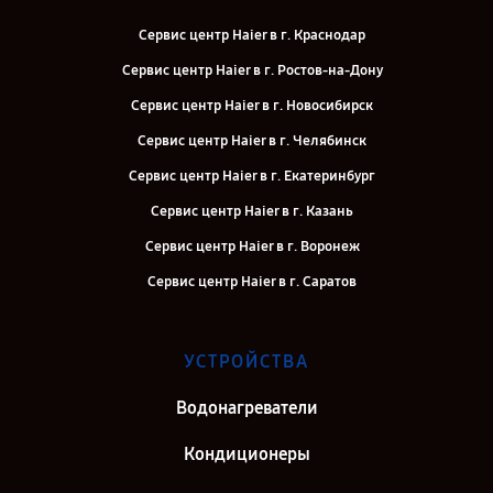
Сервис центр Haier в г. Краснодар
Сервис центр Haier в г. Ростов-на-Дону
Сервис центр Haier в г. Новосибирск
Сервис центр Haier в г. Челябинск
Сервис центр Haier в г. Екатеринбург
Сервис центр Haier в г. Казань
Сервис центр Haier в г. Воронеж
Сервис центр Haier в г. Саратов
Сервис центр Haier в г. Самара
Сервис центр Haier в г. Киров
УСТРОЙСТВА
Сервис центр Haier в г. Санкт-Петербург
Водонагреватели
Кондиционеры