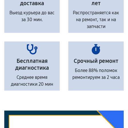
доставка
лет
Выезд курьера до вас
Распространяется как
за 30 мин.
на ремонт, так и на
запчасти
Бесплатная
Срочный ремонт
диагностика
Более 88% поломок
Среднее время
ремонтируем за 2 часа
диагностики 20 мин