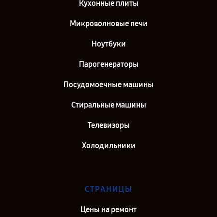
Кухонные плиты
Микроволновые печи
Ноутбуки
Парогенераторы
Посудомоечные машины
Стиральные машины
Телевизоры
Холодильники
СТРАНИЦЫ
Цены на ремонт