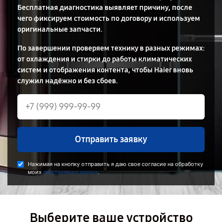
Бесплатная диагностика выявляет причину, после
чего фиксируем стоимость по договору и используем
оригинальные запчасти.
По завершении проверяем технику в разных режимах:
от охлаждения и стирки до работы климатических
систем и отображения контента, чтобы Haier вновь
служил надёжно и без сбоев.
Отправить заявку
Нажимая на кнопку отправить я даю свое согласие на обработку
моих
.
персональных данных
Выберите ваше устройство