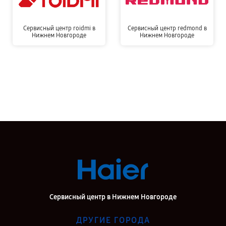
Сервисный центр roidmi в
Сервисный центр redmond в
Нижнем Новгороде
Нижнем Новгороде
Сервисный центр в Нижнем Новгороде
ДРУГИЕ ГОРОДА