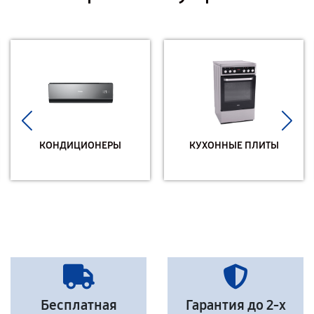
КОНДИЦИОНЕРЫ
КУХОННЫЕ ПЛИТЫ
Бесплатная
Гарантия до 2-х