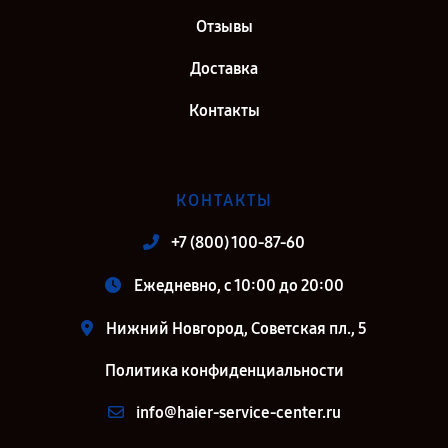
Отзывы
Доставка
Контакты
КОНТАКТЫ
+7 (800) 100-87-60
Ежедневно, с 10:00 до 20:00
Нижний Новгород, Советская пл., 5
Политика конфиденциальности
info@haier-service-center.ru