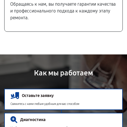
Обращаясь к нам, вы получаете гарантии качества
и профессионального подхода к каждому этапу
ремонта.
Как мы работаем
Оставьте заявку
Свяжитесь с нами любым удобным для вас способом
Диагностика